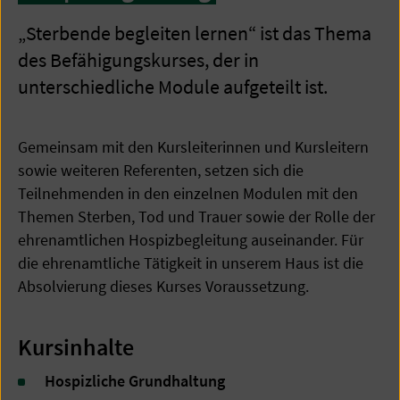
„Sterbende begleiten lernen“ ist das Thema
des Befähigungskurses, der in
unterschiedliche Module aufgeteilt ist.
Gemeinsam mit den Kursleiterinnen und Kursleitern
sowie weiteren Referenten, setzen sich die
Teilnehmenden in den einzelnen Modulen mit den
Themen Sterben, Tod und Trauer sowie der Rolle der
ehrenamtlichen Hospizbegleitung auseinander. Für
die ehrenamtliche Tätigkeit in unserem Haus ist die
Absolvierung dieses Kurses Voraussetzung.
Kursinhalte
Hospizliche Grundhaltung