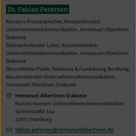
Dr. Fabian Peterson
Konzern-Pressesprecher, Konzernbereich
Unternehmenskommunikation, Immanuel Albertinen
Diakonie
Stellvertretender Leiter, Konzernbereich
Unternehmenskommunikation, Immanuel Albertinen
Diakonie
Ressortleiter Public Relations & Fundraising Beratung,
Konzernbereich Unternehmenskommunikation,
Immanuel Albertinen Diakonie
Immanuel Albertinen Diakonie
Konzernbereich Unternehmenskommunikation
Süntelstraße 11a
22457 Hamburg
fabian.peterson@immanuelalbertinen.de