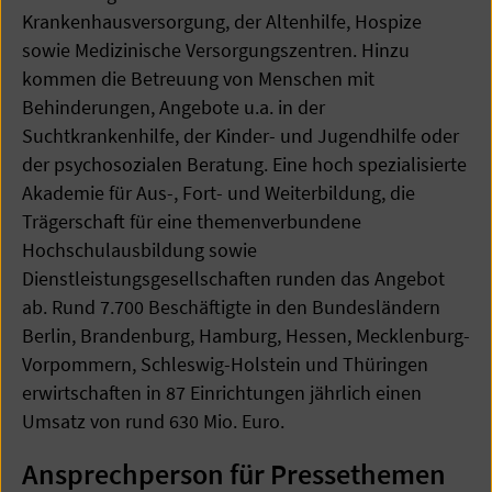
Krankenhausversorgung, der Altenhilfe, Hospize
sowie Medizinische Versorgungszentren. Hinzu
kommen die Betreuung von Menschen mit
Behinderungen, Angebote u.a. in der
Suchtkrankenhilfe, der Kinder- und Jugendhilfe oder
der psychosozialen Beratung. Eine hoch spezialisierte
Akademie für Aus-, Fort- und Weiterbildung, die
Trägerschaft für eine themenverbundene
Hochschulausbildung sowie
Dienstleistungsgesellschaften runden das Angebot
ab. Rund 7.700 Beschäftigte in den Bundesländern
Berlin, Brandenburg, Hamburg, Hessen, Mecklenburg-
Vorpommern, Schleswig-Holstein und Thüringen
erwirtschaften in 87 Einrichtungen jährlich einen
Umsatz von rund 630 Mio. Euro.
Ansprechperson für Pressethemen