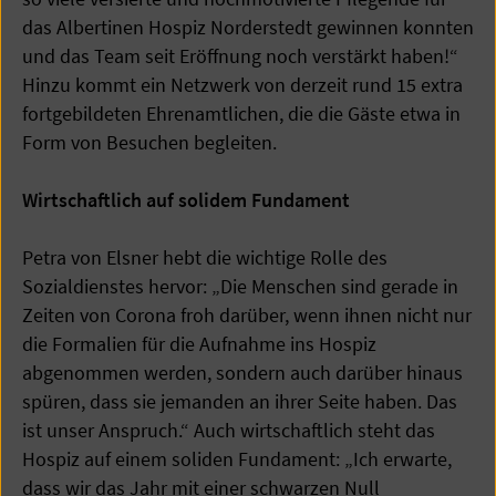
das Albertinen Hospiz Norderstedt gewinnen konnten
und das Team seit Eröffnung noch verstärkt haben!“
Hinzu kommt ein Netzwerk von derzeit rund 15 extra
fortgebildeten Ehrenamtlichen, die die Gäste etwa in
Form von Besuchen begleiten.
Wirtschaftlich auf solidem Fundament
Petra von Elsner hebt die wichtige Rolle des
Sozialdienstes hervor: „Die Menschen sind gerade in
Zeiten von Corona froh darüber, wenn ihnen nicht nur
die Formalien für die Aufnahme ins Hospiz
abgenommen werden, sondern auch darüber hinaus
spüren, dass sie jemanden an ihrer Seite haben. Das
ist unser Anspruch.“ Auch wirtschaftlich steht das
Hospiz auf einem soliden Fundament: „Ich erwarte,
dass wir das Jahr mit einer schwarzen Null