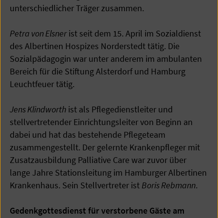
unterschiedlicher Träger zusammen.
Petra von Elsner
ist seit dem 15. April im Sozialdienst
des Albertinen Hospizes Norderstedt tätig. Die
Sozialpädagogin war unter anderem im ambulanten
Bereich für die Stiftung Alsterdorf und Hamburg
Leuchtfeuer tätig.
Jens Klindworth
ist als Pflegedienstleiter und
stellvertretender Einrichtungsleiter von Beginn an
dabei und hat das bestehende Pflegeteam
zusammengestellt. Der gelernte Krankenpfleger mit
Zusatzausbildung Palliative Care war zuvor über
lange Jahre Stationsleitung im Hamburger Albertinen
Krankenhaus. Sein Stellvertreter ist
Boris Rebmann
.
Gedenkgottesdienst für verstorbene Gäste am