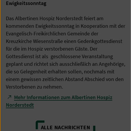
Ewigkeitssonntag
Das Albertinen Hospiz Norderstedt feiert am
kommenden Ewigkeitssonntag in Kooperation mit der
Evangelisch-Freikirchlichen Gemeinde der
Kreuzkirche Wiesenstraße einen Gedenkgottesdienst
für die im Hospiz verstorbenen Gäste. Der
Gottesdienst ist als geschlossene Veranstaltung
geplant und richtet sich ausschließlich an Angehörige,
die so Gelegenheit erhalten sollen, nochmals mit
einem gewissen zeitlichen Abstand Abschied von den
Verstorbenen zu nehmen.
Mehr Informationen zum Albertinen Hospiz
Norderstedt
ALLE NACHRICHTEN