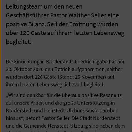
Leitungsteam um den neuen
Geschäftsführer Pastor Walther Seiler eine
positive Bilanz. Seit der Eröffnung wurden
über 120 Gäste auf ihrem letzten Lebensweg
begleitet.
Die Einrichtung in Norderstedt-Friedrichsgabe hat am
30. Oktober 2020 den Betrieb aufgenommen, seither
wurden dort 126 Gäste (Stand: 15 November) auf
ihrem letzten Lebensweg liebevoll begleitet.
„Wir sind dankbar für die überaus positive Resonanz
auf unsere Arbeit und die große Unterstützung in
Norderstedt und Henstedt-Ulzburg sowie darüber
hinaus“, betont Pastor Seiler. Die Stadt Norderstedt
und die Gemeinde Henstedt-Ulzburg sind neben dem