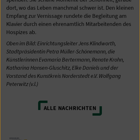
dort, wo das Leben manchmal schwer ist. Den kleinen
Empfang zur Vernissage rundete die Begleitung am
Klavier durch einen ehrenamtlich Mitarbeitenden des
Hospizes ab.
Oben im Bild: Einrichtungsleiter Jens Klindworth,
Stadtpräsidentin Petra Müller-Schönemann, die
Künstlerinnen Evamaria Bertermann, Renate Krohn,
Katharina Hansen-Gluschitz, Elke Daniels und der
Vorstand des Kunstkreis Norderstedt e.V. Wolfgang
Peterwitz (v.l.)
ALLE NACHRICHTEN